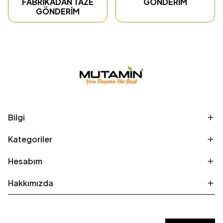
FABRİKADAN TAZE
GÖNDERİM
GÖNDERİM
Bilgi
Kategoriler
Hesabım
Hakkımızda