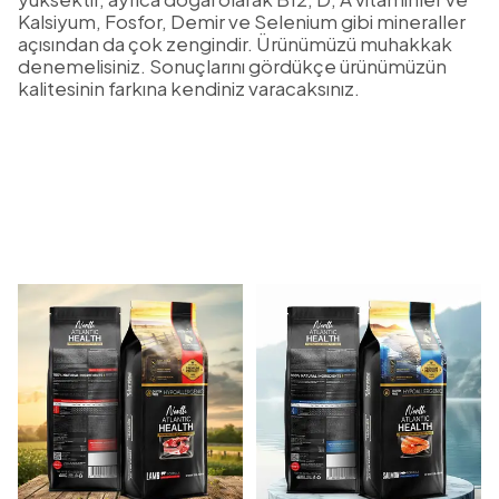
Kalsiyum, Fosfor, Demir ve Selenium gibi mineraller
açısından da çok zengindir. Ürünümüzü muhakkak
denemelisiniz. Sonuçlarını gördükçe ürünümüzün
kalitesinin farkına kendiniz varacaksınız.