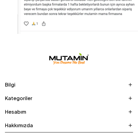
Bilgi
Kategoriler
Hesabım
Hakkımızda