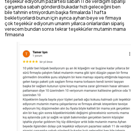
teşekkür ediyorum pazartesi sabah 11 de verdiğim siparişi
çarşamba sabah gönderdi bukadar hızlı geleceğini ben
bile tahmin etmiyordum başka firmalarda 1 hafta
bekletiyorlardı bunun için ayrıca ayhan beye ve firmaya
çok teşekkür ediyorum umarım yıllarca onlarlardan sipariş
verecem bundan sonra tekrar teşekkürler mutamin mama
firmasına